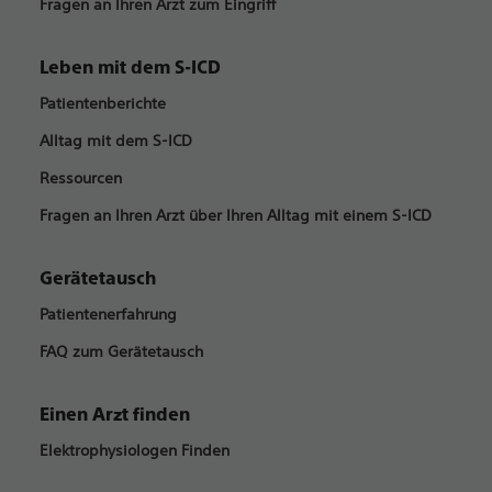
Fragen an Ihren Arzt zum Eingriff
Leben mit dem S-ICD
Patientenberichte
Alltag mit dem S-ICD
Ressourcen
Fragen an Ihren Arzt über Ihren Alltag mit einem S-ICD
Gerätetausch
Patientenerfahrung
FAQ zum Gerätetausch
Einen Arzt finden
Elektrophysiologen Finden