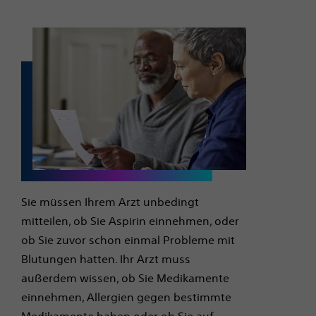
Sie müssen Ihrem Arzt unbedingt
mitteilen, ob Sie Aspirin einnehmen, oder
ob Sie zuvor schon einmal Probleme mit
Blutungen hatten. Ihr Arzt muss
außerdem wissen, ob Sie Medikamente
einnehmen, Allergien gegen bestimmte
Medikamente haben oder ob Sie auf