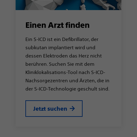
Einen Arzt finden
Ein S-ICD ist ein Defibrillator, der
subkutan implantiert wird und
dessen Elektroden das Herz nicht
berühren. Suchen Sie mit dem
Kliniklokalisations-Tool nach S-ICD-
Nachsorgezentren und Ärzten, die in
der S-ICD-Technologie geschult sind.
Jetzt suchen