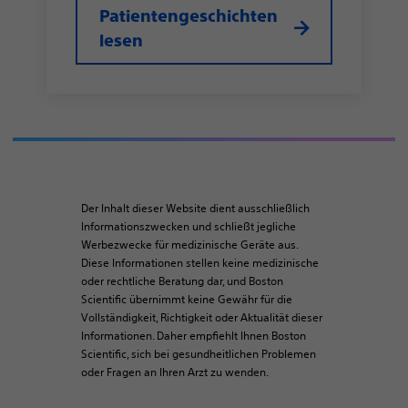
Patientengeschichten
lesen
Der Inhalt dieser Website dient ausschließlich
Informationszwecken und schließt jegliche
Werbezwecke für medizinische Geräte aus.
Diese Informationen stellen keine medizinische
oder rechtliche Beratung dar, und Boston
Scientific übernimmt keine Gewähr für die
Vollständigkeit, Richtigkeit oder Aktualität dieser
Informationen. Daher empfiehlt Ihnen Boston
Scientific, sich bei gesundheitlichen Problemen
oder Fragen an Ihren Arzt zu wenden.