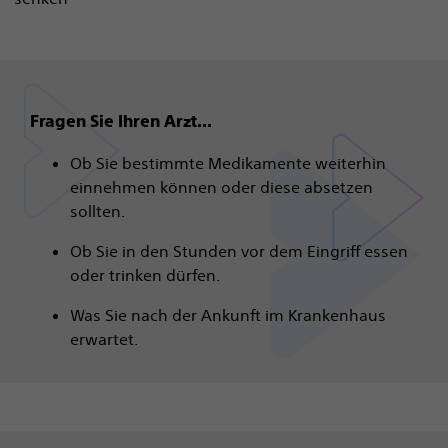
Fragen Sie Ihren Arzt...
Ob Sie bestimmte Medikamente weiterhin
einnehmen können oder diese absetzen
sollten.
Ob Sie in den Stunden vor dem Eingriff essen
oder trinken dürfen.
Was Sie nach der Ankunft im Krankenhaus
erwartet.