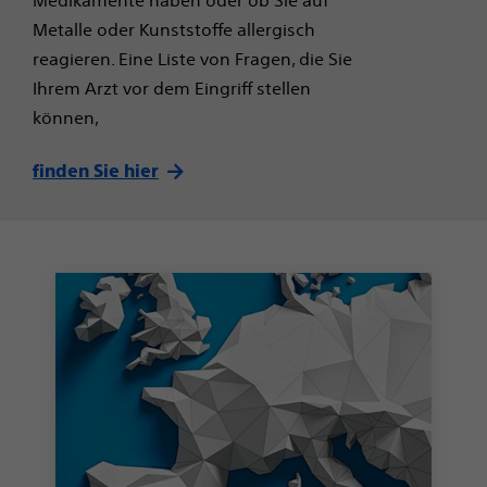
Metalle oder Kunststoffe allergisch
reagieren. Eine Liste von Fragen, die Sie
Ihrem Arzt vor dem Eingriff stellen
können,
finden Sie hier