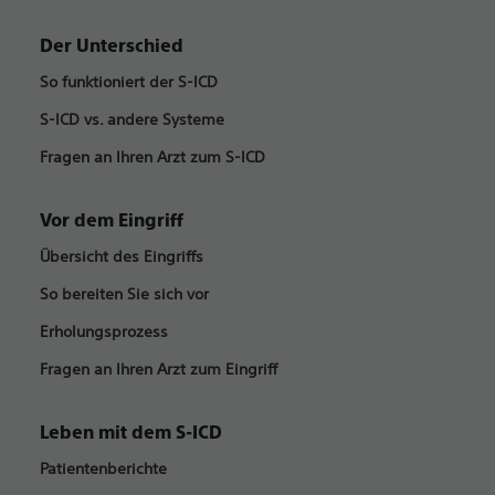
Der Unterschied
So funktioniert der S-ICD
S-ICD vs. andere Systeme
Fragen an Ihren Arzt zum S-ICD
Vor dem Eingriff
Übersicht des Eingriffs
So bereiten Sie sich vor
Erholungsprozess
Fragen an Ihren Arzt zum Eingriff
Leben mit dem S-ICD
Patientenberichte