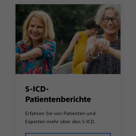
S-ICD-
Patientenberichte
Erfahren Sie von Patienten und
Experten mehr über den S-ICD.