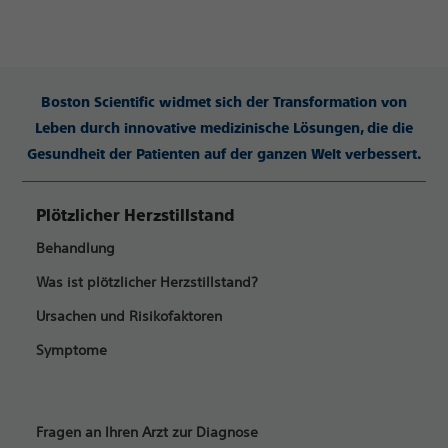
Boston Scientific widmet sich der Transformation von
Leben durch innovative medizinische Lösungen, die die
Gesundheit der Patienten auf der ganzen Welt verbessert.
Plötzlicher Herzstillstand
Behandlung
Was ist plötzlicher Herzstillstand?
Ursachen und Risikofaktoren
Symptome
Fragen an Ihren Arzt zur Diagnose