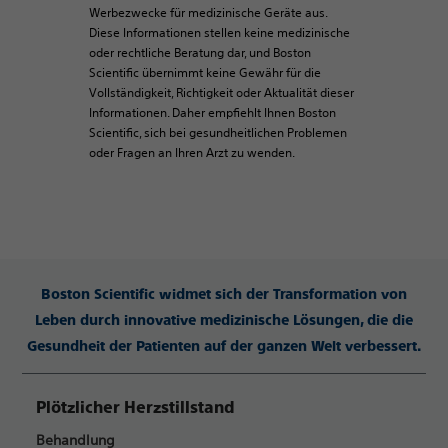
Werbezwecke für medizinische Geräte aus.
Diese Informationen stellen keine medizinische
oder rechtliche Beratung dar, und Boston
Scientific übernimmt keine Gewähr für die
Vollständigkeit, Richtigkeit oder Aktualität dieser
Informationen. Daher empfiehlt Ihnen Boston
Scientific, sich bei gesundheitlichen Problemen
oder Fragen an Ihren Arzt zu wenden.
Boston Scientific widmet sich der Transformation von
Leben durch innovative medizinische Lösungen, die die
Gesundheit der Patienten auf der ganzen Welt verbessert.
Plötzlicher Herzstillstand
Behandlung