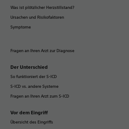
Was ist plötzlicher Herzstillstand?
Ursachen und Risikofaktoren
Symptome
Fragen an Ihren Arzt zur Diagnose
Der Unterschied
So funktioniert der S-ICD
S-ICD vs. andere Systeme
Fragen an Ihren Arzt zum S-ICD
Vor dem Eingriff
Übersicht des Eingriffs