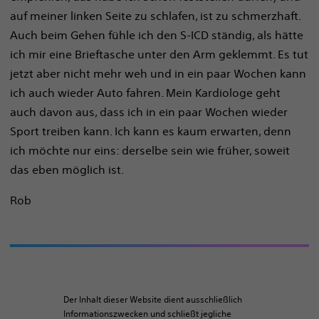
auf meiner linken Seite zu schlafen, ist zu schmerzhaft.
Auch beim Gehen fühle ich den S-ICD ständig, als hätte
ich mir eine Brieftasche unter den Arm geklemmt. Es tut
jetzt aber nicht mehr weh und in ein paar Wochen kann
ich auch wieder Auto fahren. Mein Kardiologe geht
auch davon aus, dass ich in ein paar Wochen wieder
Sport treiben kann. Ich kann es kaum erwarten, denn
ich möchte nur eins: derselbe sein wie früher, soweit
das eben möglich ist.
Rob
Der Inhalt dieser Website dient ausschließlich
Informationszwecken und schließt jegliche