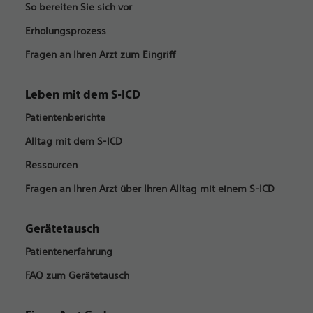
So bereiten Sie sich vor
Erholungsprozess
Fragen an Ihren Arzt zum Eingriff
Leben mit dem S-ICD
Patientenberichte
Alltag mit dem S-ICD
Ressourcen
Fragen an Ihren Arzt über Ihren Alltag mit einem S-ICD
Gerätetausch
Patientenerfahrung
FAQ zum Gerätetausch