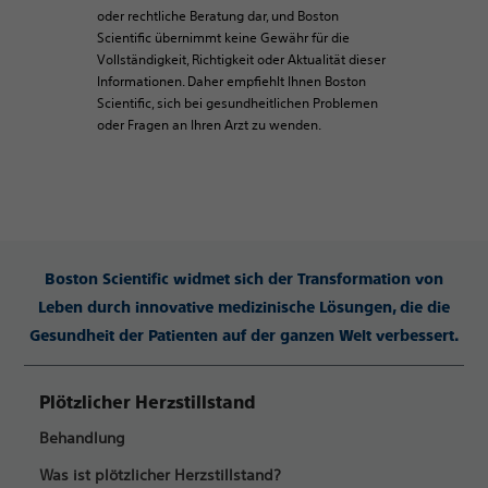
oder rechtliche Beratung dar, und Boston
Scientific übernimmt keine Gewähr für die
Vollständigkeit, Richtigkeit oder Aktualität dieser
Informationen. Daher empfiehlt Ihnen Boston
Scientific, sich bei gesundheitlichen Problemen
oder Fragen an Ihren Arzt zu wenden.
Boston Scientific widmet sich der Transformation von
Leben durch innovative medizinische Lösungen, die die
Gesundheit der Patienten auf der ganzen Welt verbessert.
Plötzlicher Herzstillstand
Behandlung
Was ist plötzlicher Herzstillstand?