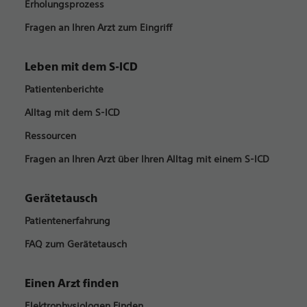
Erholungsprozess
Fragen an Ihren Arzt zum Eingriff
Leben mit dem S-ICD
Patientenberichte
Alltag mit dem S-ICD
Ressourcen
Fragen an Ihren Arzt über Ihren Alltag mit einem S-ICD
Gerätetausch
Patientenerfahrung
FAQ zum Gerätetausch
Einen Arzt finden
Elektrophysiologen Finden