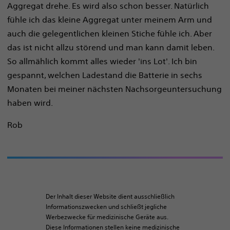
Aggregat drehe. Es wird also schon besser. Natürlich
fühle ich das kleine Aggregat unter meinem Arm und
auch die gelegentlichen kleinen Stiche fühle ich. Aber
das ist nicht allzu störend und man kann damit leben.
So allmählich kommt alles wieder 'ins Lot'. Ich bin
gespannt, welchen Ladestand die Batterie in sechs
Monaten bei meiner nächsten Nachsorgeuntersuchung
haben wird.
Rob
Der Inhalt dieser Website dient ausschließlich
Informationszwecken und schließt jegliche
Werbezwecke für medizinische Geräte aus.
Diese Informationen stellen keine medizinische