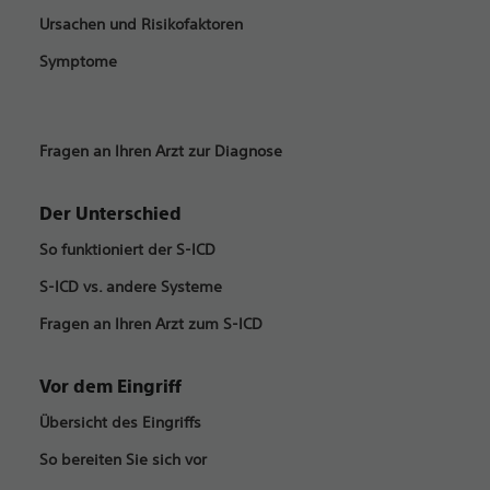
Ursachen und Risikofaktoren
Symptome
Fragen an Ihren Arzt zur Diagnose
Der Unterschied
So funktioniert der S-ICD
S-ICD vs. andere Systeme
Fragen an Ihren Arzt zum S-ICD
Vor dem Eingriff
Übersicht des Eingriffs
So bereiten Sie sich vor