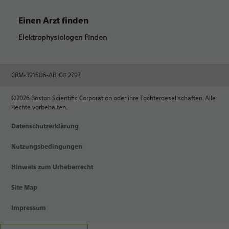
Einen Arzt finden
Elektrophysiologen Finden
CRM-391506-AB, CⲈ 2797
©2026 Boston Scientific Corporation oder ihre Tochtergesellschaften. Alle
Rechte vorbehalten.
Datenschutzerklärung
Nutzungsbedingungen
Hinweis zum Urheberrecht
Site Map
Impressum