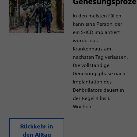
Genesungsproze
In den meisten Fällen
kann eine Person, der
ein S-ICD implantiert
wurde, das
Krankenhaus am
nächsten Tag verlassen.
Die vollständige
Genesungsphase nach
Implantation des
Defibrillators dauert in
der Regel 4 bis 6
Wochen.
Rückkehr in
den Alltag