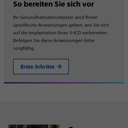
So bereiten Sie sich vor
Ihr Gesundheitsdienstleister wird Ihnen
spezifische Anweisungen geben, wie Sie sich
auf die Implantation Ihres S-ICD vorbereiten.
Befolgen Sie diese Anweisungen bitte
sorgfältig.
Erste Schritte