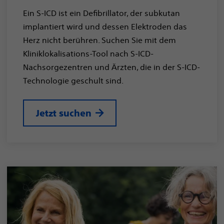
Ein S-ICD ist ein Defibrillator, der subkutan
implantiert wird und dessen Elektroden das
Herz nicht berühren. Suchen Sie mit dem
Kliniklokalisations-Tool nach S-ICD-
Nachsorgezentren und Ärzten, die in der S-ICD-
Technologie geschult sind.
Jetzt suchen