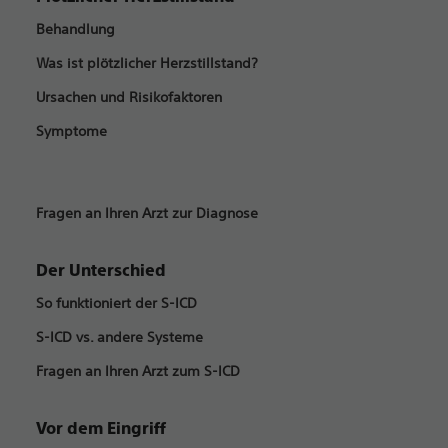
Behandlung
Was ist plötzlicher Herzstillstand?
Ursachen und Risikofaktoren
Symptome
Fragen an Ihren Arzt zur Diagnose
Der Unterschied
So funktioniert der S-ICD
S-ICD vs. andere Systeme
Fragen an Ihren Arzt zum S-ICD
Vor dem Eingriff