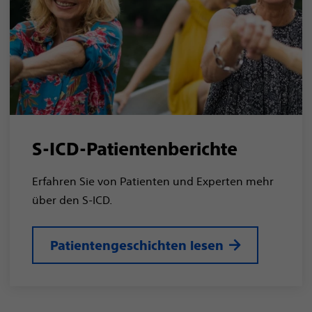
S-ICD-Patientenberichte
Erfahren Sie von Patienten und Experten mehr
über den S-ICD.
Patientengeschichten lesen