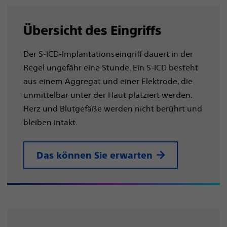
Übersicht des Eingriffs
Der S-ICD-Implantationseingriff dauert in der
Regel ungefähr eine Stunde. Ein S-ICD besteht
aus einem Aggregat und einer Elektrode, die
unmittelbar unter der Haut platziert werden.
Herz und Blutgefäße werden nicht berührt und
bleiben intakt.
Das können Sie erwarten