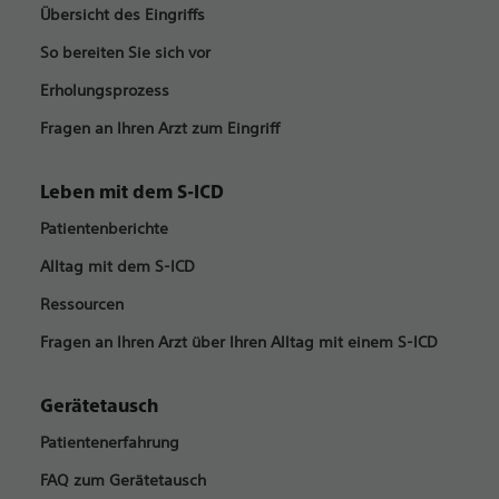
Übersicht des Eingriffs
So bereiten Sie sich vor
Erholungsprozess
Fragen an Ihren Arzt zum Eingriff
Leben mit dem S-ICD
Patientenberichte
Alltag mit dem S-ICD
Ressourcen
Fragen an Ihren Arzt über Ihren Alltag mit einem S-ICD
Gerätetausch
Patientenerfahrung
FAQ zum Gerätetausch