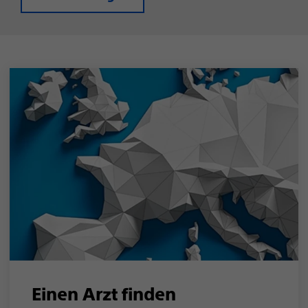
Einen Arzt finden