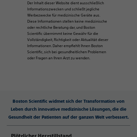
Der Inhalt dieser Website dient ausschließlich
Informationszwecken und schließt jegliche
Werbezwecke für medizinische Geräte aus.
Diese Informationen stellen keine medizinische
oder rechtliche Beratung dar, und Boston
Scientific übernimmt keine Gewähr für die
Vollständigkeit, Richtigkeit oder Aktualität dieser
Informationen. Daher empfiehlt Ihnen Boston
Scientific, sich bei gesundheitlichen Problemen
oder Fragen an Ihren Arzt zu wenden.
Boston Scientific widmet sich der Transformation von
Leben durch innovative medizinische Lösungen, die die
Gesundheit der Patienten auf der ganzen Welt verbessert.
Plötzlicher Herzstillstand