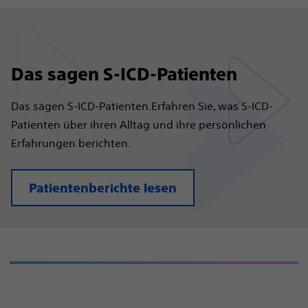
Das sagen S-ICD-Patienten
Das sagen S-ICD-Patienten.Erfahren Sie, was S-ICD-
Patienten über ihren Alltag und ihre persönlichen
Erfahrungen berichten.
Patientenberichte lesen